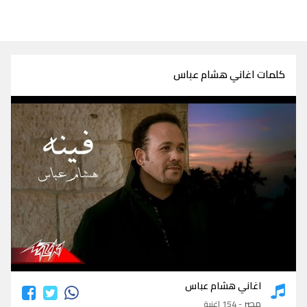
كلمات اغاني هشام عباس
كلمات اغاني هشام عباس
اغاني هشام عباس
مصر
- 154 اغنية