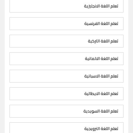
تعلم اللغة الانجليزية
تعلم اللغة الفرنسية
تعلم اللغة التركية
تعلم اللغة الالمانية
تعلم اللغة الاسبانية
تعلم اللغة الايطالية
تعلم اللغة السويدية
تعلم اللغة النرويجية