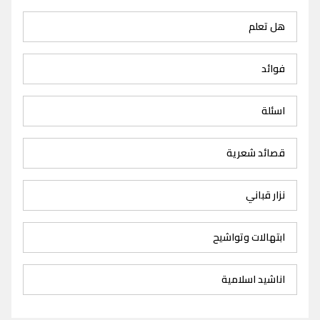
هل تعلم
فوائد
اسئلة
قصائد شعرية
نزار قباني
ابتهالات وتواشيح
اناشيد اسلامية