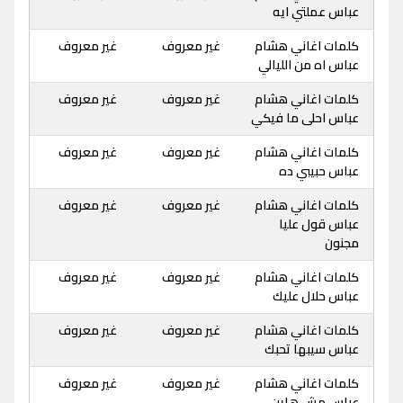
عباس عملتي ايه
كلمات اغاني هشام
غير معروف
غير معروف
عباس اه من الليالي
كلمات اغاني هشام
غير معروف
غير معروف
عباس احلى ما فيكي
كلمات اغاني هشام
غير معروف
غير معروف
عباس حبيبي ده
كلمات اغاني هشام
غير معروف
غير معروف
عباس قول عليا
مجنون
كلمات اغاني هشام
غير معروف
غير معروف
عباس حلال عليك
كلمات اغاني هشام
غير معروف
غير معروف
عباس سيبها تحبك
كلمات اغاني هشام
غير معروف
غير معروف
عباس مش هاين