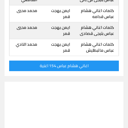
كلمات اغاني هشام
ايمن بهجت
محمد محيي
عباس قدامه
قمر
كلمات اغاني هشام
ايمن بهجت
محمد محيي
عباس بتيجى قصادى
قمر
كلمات اغاني هشام
ايمن بهجت
محمد النادي
عباس ماتبطليش
قمر
اغاني هشام عباس 154 اغنية