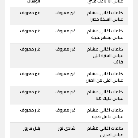
عباس انا تاعب قلبي
الوهاب
كلمات اغاني هشام
غير معروف
غير معروف
عباس السكة خضرا
كلمات اغاني هشام
غير معروف
غير معروف
عباس بيسلم عليك
كلمات اغاني هشام
غير معروف
غير معروف
عباس الفترة اللى
فاتت
كلمات اغاني هشام
غير معروف
غير معروف
عباس اغلى من العين
كلمات اغاني هشام
غير معروف
غير معروف
عباس خليك هنا
كلمات اغاني هشام
غير معروف
غير معروف
عباس عامل ضجة
كلمات اغاني هشام
شادى نور
بلال سرور
عباس اهربي