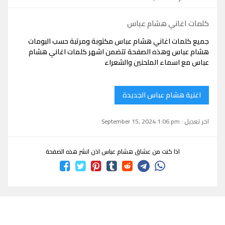
كلمات اغاني هشام عباس
جميع كلمات اغاني هشام عباس مكتوبة ومرتبة حسب البومات
هشام عباس وهذه الصفحة تتضمن اشهر كلمات اغاني هشام
عباس مع اسماء الملحنين والشعراء
اغنية هشام عباس الجديدة
اخر تعديل : September 15, 2024 1:06 pm
اذا كنت من عشاق هشام عباس اذن انشر هذه الصفحة