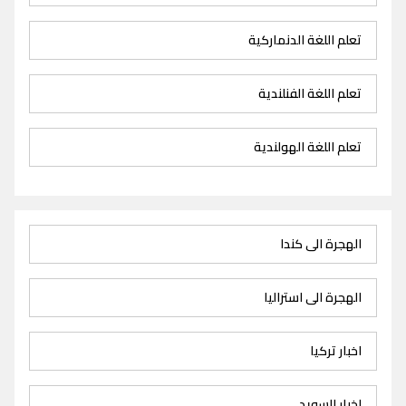
تعلم اللغة الدنماركية
تعلم اللغة الفنلندية
تعلم اللغة الهولندية
الهجرة الى كندا
الهجرة الى استراليا
اخبار تركيا
اخبار السويد