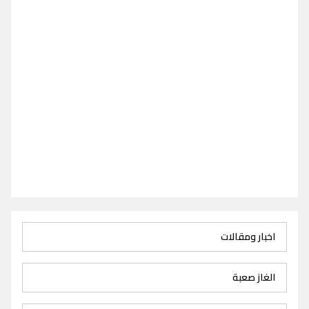
اخبار ومقالات
الغاز صعبة