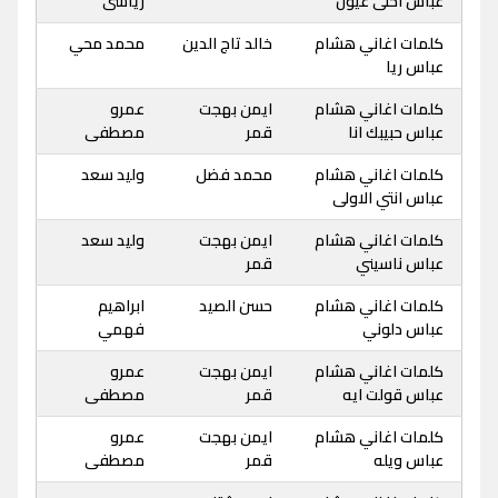
عباس احلى عيون
رياشى
كلمات اغاني هشام
خالد تاج الدين
محمد محي
عباس ريا
كلمات اغاني هشام
ايمن بهجت
عمرو
عباس حبيبك انا
قمر
مصطفى
كلمات اغاني هشام
محمد فضل
وليد سعد
عباس انتي الاولى
كلمات اغاني هشام
ايمن بهجت
وليد سعد
عباس ناسيني
قمر
كلمات اغاني هشام
حسن الصيد
ابراهيم
عباس دلوني
فهمي
كلمات اغاني هشام
ايمن بهجت
عمرو
عباس قولت ايه
قمر
مصطفى
كلمات اغاني هشام
ايمن بهجت
عمرو
عباس ويله
قمر
مصطفى