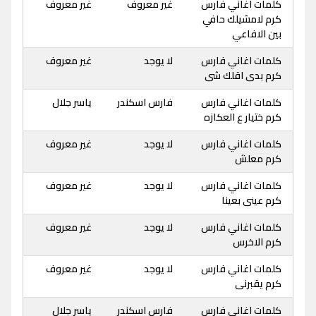
كلمات اغاني فارس
غير معروف
غير معروف
كرم لامشيلك حافي
بين الافاعي
كلمات اغاني فارس
لا يوجد
غير معروف
كرم بدى اقلك شى
كلمات اغاني فارس
فارس اسكندر
ياسر جلال
كرم ختيار ع العكازه
كلمات اغاني فارس
لا يوجد
غير معروف
كرم معلش
كلمات اغاني فارس
لا يوجد
غير معروف
كرم عينى بعينا
كلمات اغاني فارس
لا يوجد
غير معروف
كرم الاخرس
كلمات اغاني فارس
لا يوجد
غير معروف
كرم يقبرنى
كلمات اغاني فارس
فارس اسكندر
ياسر جلال