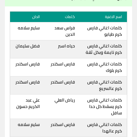
اسم الاغنية
كلمات
الحان
كلمات اغاني فارس
فراس سعد
سليم سلامه
كرم طيابو
الدين
كلمات اغاني فارس
حياه اسبر
فضل سليمان
كرم نايمة وبكل ثقة
كلمات اغاني فارس
فارس اسكندر
فارس اسكندر
كرم بلوك
كلمات اغاني فارس
فارس اسكندر
فارس اسكندر
كرم عالسريع
كلمات اغاني فارس
رياض العلي
علي عبد
كرم يسقط كل حدا
الكريم حسون
سافل
كلمات اغاني فارس
فارس اسكندر
سليم سلامه
كرم عالهدا