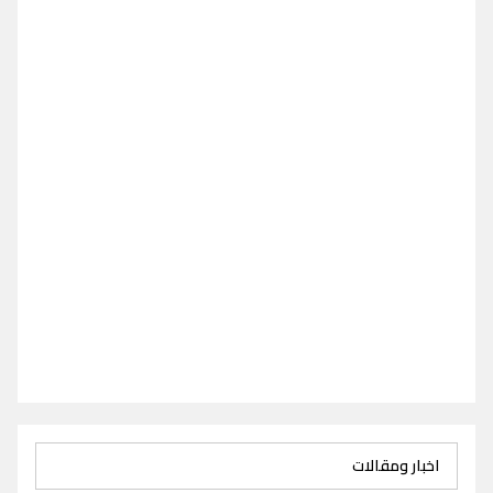
اخبار ومقالات