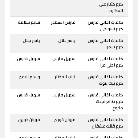
كرم ختيار على
العكازه
كلمات اغاني فارس
فارس اسكندر
سليم سلامه
كرم نسونجى
كلمات اغاني فارس
ياسر جلال
ياسر جلال
كرم سمرا
كلمات اغاني فارس
سهيل فارس
سهيل فارس
كرم احلى مرا
كلمات اغاني فارس
تراب المختار
وسام الامير
كرم بيت بيوت
كلمات اغاني فارس
سهيل فارس
سهيل فارس
كرم طالع لجدك
منزوع
كلمات اغاني فارس
مروان خورى
مروان خوري
كرم قتلك عشقان
كلمات اغاني فارس
تراب المختار
وسام الامير