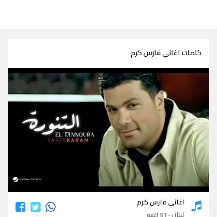
كلمات اغاني فارس كرم
كلمات اغاني فارس كرم
اغاني فارس كرم
لبنان
- 91 اغنية