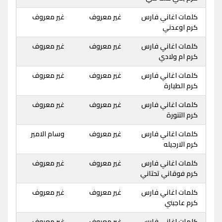
كلمات اغاني فارس
غير معروف
غير معروف
كرم اوعدني
كلمات اغاني فارس
غير معروف
غير معروف
كرم ام ولادي
كلمات اغاني فارس
غير معروف
غير معروف
كرم الطيارة
كلمات اغاني فارس
غير معروف
غير معروف
كرم التنورة
كلمات اغاني فارس
غير معروف
وسام الامير
كرم الارجيله
كلمات اغاني فارس
غير معروف
غير معروف
كرم فوقاني تحتاني
كلمات اغاني فارس
غير معروف
غير معروف
كرم عاجبني
كلمات اغاني فارس
غير معروف
غير معروف