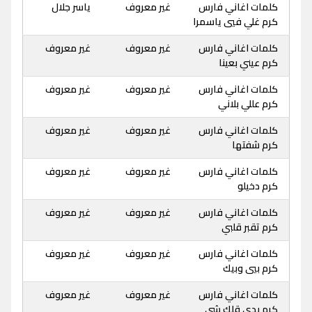
كلمات اغاني فارس
غير معروف
ياسر جلال
كرم غلي فيي ياسمرا
كلمات اغاني فارس
غير معروف
غير معروف
كرم عيني بعينا
كلمات اغاني فارس
غير معروف
غير معروف
كرم عللي بلاني
كلمات اغاني فارس
غير معروف
غير معروف
كرم شفتها
كلمات اغاني فارس
غير معروف
غير معروف
كرم دخيلو
كلمات اغاني فارس
غير معروف
غير معروف
كرم تقبر قلبي
كلمات اغاني فارس
غير معروف
غير معروف
كرم بيي وبيك
كلمات اغاني فارس
غير معروف
غير معروف
كرم بدي قلك شي