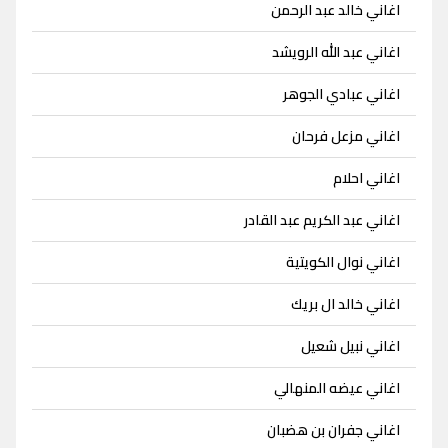
اغاني خالد عبد الرحمن
اغاني عبد الله الرويشد
اغاني عبادي الجوهر
اغاني مزعل فرحان
اغاني احلام
اغاني عبد الكريم عبد القادر
اغاني نوال الكويتية
اغاني خالد ال بريك
اغاني نبيل شعيل
اغاني عيضه المنهالي
اغاني جفران بن هضبان