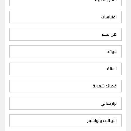
اقتباسات
هل تعلم
فوائد
اسئلة
قصائد شعرية
نزار قباني
ابتهالات وتواشيح