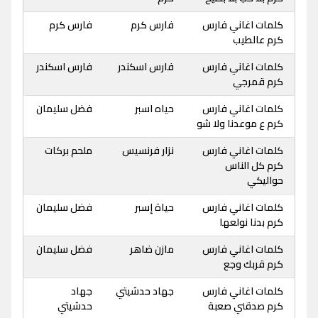
كلمات اغاني فارس
فارس كرم
فارس كرم
كرم عالطيب
كلمات اغاني فارس
فارس اسكندر
فارس اسكندر
كرم قمرجي
كلمات اغاني فارس
حياه اسبر
فضل سليمان
كرم ع موعدنا ولا شو
كلمات اغاني فارس
نزار فرنسيس
ملحم بركات
كرم كل الناس
حواليكي
كلمات اغاني فارس
حياة إسبر
فضل سليمان
كرم بدنا نولعها
كلمات اغاني فارس
مازن ضاهر
فضل سليمان
كرم قربك وجع
كلمات اغاني فارس
جهاد حدشيتي
جهاد
كرم صدقني صعبة
حدشيتي