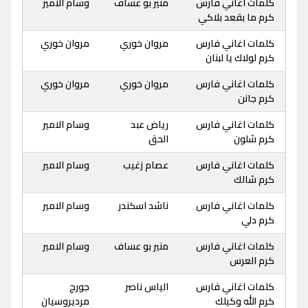
كلمات اغاني فارس
منير بو عساف
وسام الامير
كرم ما بقعد بلاكي
كلمات اغاني فارس
مروان خوري
مروان خوري
كرم لولاك يا لبنان
كلمات اغاني فارس
مروان خوري
مروان خوري
كرم جانن
كلمات اغاني فارس
رياض عبد
وسام الامير
كرم شلون
الحق
كلمات اغاني فارس
عصام زغيب
وسام الامير
كرم شالك
كلمات اغاني فارس
ناشد اسكندر
وسام الامير
كرم دلي
كلمات اغاني فارس
منير بو عساف
وسام الامير
كرم العرس
كلمات اغاني فارس
الياس ناصر
جورج
كرم الله وكيلك
مرديروسيان