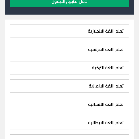
حمل تطبيق الايفون
تعلم اللغة الانجليزية
تعلم اللغة الفرنسية
تعلم اللغة التركية
تعلم اللغة الالمانية
تعلم اللغة الاسبانية
تعلم اللغة الايطالية