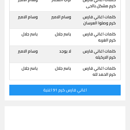
كرم مشكل بالحى
كلمات اغاني فارس
وسام الامير
وسام الامير
كرم وصلوا العرسان
كلمات اغاني فارس
ياسر جلال
ياسر جلال
كرم الغربه
كلمات اغاني فارس
لا يوجد
وسام الامير
كرم الاركيله
كلمات اغاني فارس
ياسر جلال
ياسر جلال
كرم الحمد لله
اغاني فارس كرم 91 اغنية