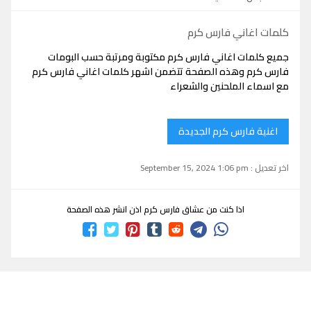
كلمات اغاني فارس كرم
جميع كلمات اغاني فارس كرم مكتوبة ومرتبة حسب البومات
فارس كرم وهذه الصفحة تتضمن اشهر كلمات اغاني فارس كرم
مع اسماء الملحنين والشعراء
اغنية فارس كرم الجديدة
اخر تعديل : September 15, 2024 1:06 pm
اذا كنت من عشاق فارس كرم اذن انشر هذه الصفحة