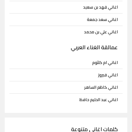
اغاني فهد بن سعيد
اغاني سعد جمعة
اغاني علي بن محمد
عمالقة الغناء العربي
اغاني ام كلثوم
اغاني فيروز
اغاني كاظم الساهر
اغاني عبد الحليم حافظ
كلمات اغاني متنوعة