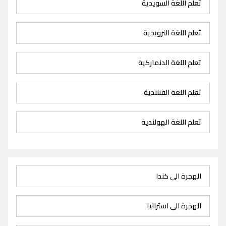
تعلم اللغة السويدية
تعلم اللغة النرويجية
تعلم اللغة الدنماركية
تعلم اللغة الفنلندية
تعلم اللغة الهولندية
الهجرة الى كندا
الهجرة الى استراليا