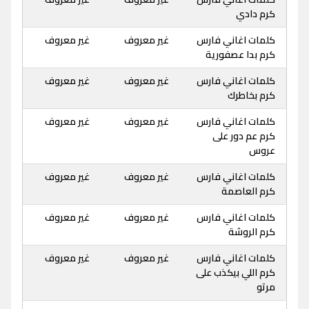
كرم دادي
كلمات اغاني فارس
غير معروف
غير معروف
كرم بدا عصفورية
كلمات اغاني فارس
غير معروف
غير معروف
كرم بخاطرك
كلمات اغاني فارس
غير معروف
غير معروف
كرم عم دور على
عروس
كلمات اغاني فارس
غير معروف
غير معروف
كرم العاصمة
كلمات اغاني فارس
غير معروف
غير معروف
كرم الروشة
كلمات اغاني فارس
غير معروف
غير معروف
كرم اللي بيكذب على
مرتو