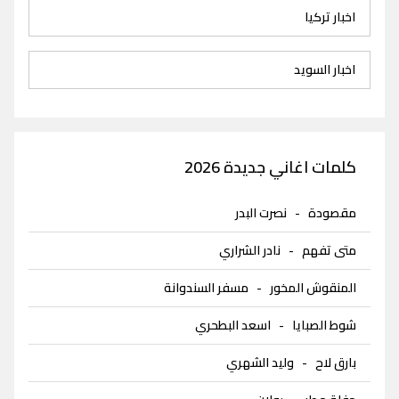
اخبار تركيا
اخبار السويد
كلمات اغاني جديدة 2026
مقصودة
-
نصرت البدر
متى تفهم
-
نادر الشراري
المنقوش المخور
-
مسفر السندوانة
شوط الصبايا
-
اسعد البطحري
بارق لاح
-
وليد الشهري