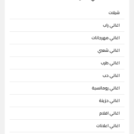
شيلات
اغاني راب
اغاني مهرجانات
اغاني شعبي
اغاني طرب
اغاني حب
اغاني رومانسية
اغاني حزينة
اغاني افلام
اغاني اعلانات