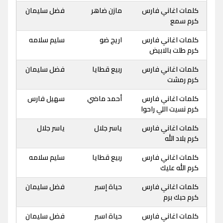
كلمات اغاني فارس
مازن ضاهر
فضل سليمان
كرم سمع
كلمات اغاني فارس
اريج ضو
سليم سلامه
كرم طلت بالابيض
كلمات اغاني فارس
ربيع قطايا
فضل سليمان
كرم رمشت
كلمات اغاني فارس
أحمد ماضي
سهيل فارس
كرم نسيت اللي راحوا
كلمات اغاني فارس
ياسر جلال
ياسر جلال
كرم بلاد الله
كلمات اغاني فارس
ربيع قطايا
سليم سلامه
كرم الله عليك
كلمات اغاني فارس
حياة إسبر
فضل سليمان
كرم حبك برم
كلمات اغاني فارس
حياة اسبر
فضل سليمان